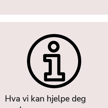
Hva vi kan hjelpe deg