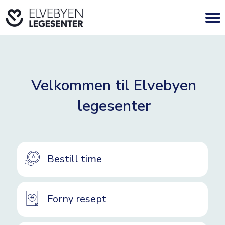
Velkommen til Elvebyen
legesenter
Bestill time
Forny resept