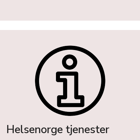
Helsenorge tjenester