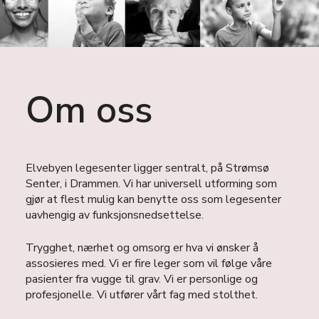
Om oss
Elvebyen legesenter ligger sentralt, på Strømsø
Senter, i Drammen. Vi har universell utforming som
gjør at flest mulig kan benytte oss som legesenter
uavhengig av funksjonsnedsettelse.
Trygghet, nærhet og omsorg er hva vi ønsker å
assosieres med. Vi er fire leger som vil følge våre
pasienter fra vugge til grav. Vi er personlige og
profesjonelle. Vi utfører vårt fag med stolthet.