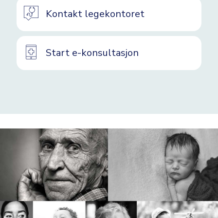
Kontakt legekontoret
Start e-konsultasjon